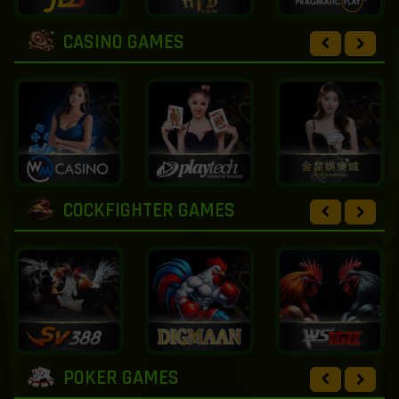
CASINO GAMES
COCKFIGHTER GAMES
POKER GAMES